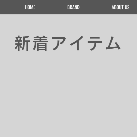
HOME
BRAND
ABOUT US
新着アイテム