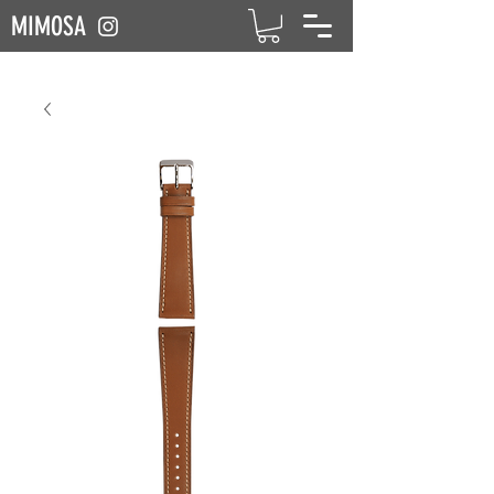
MIMOSA