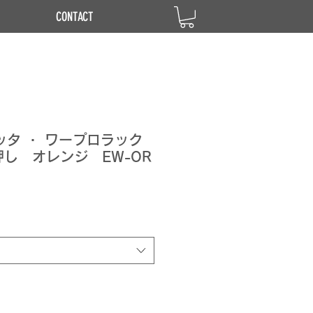
CONTACT
エミッタ ・ ワープロラック
し オレンジ EW-OR