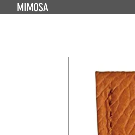
MIMOSA